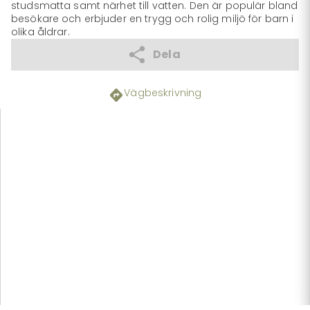
studsmatta samt närhet till vatten. Den är populär bland 
besökare och erbjuder en trygg och rolig miljö för barn i 
olika åldrar.
Dela
Vägbeskrivning