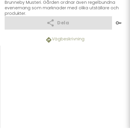
Brunneby Musteri. Gården ordnar även regelbundna 
evenemang som marknader med olika utställare och 
produkter.
Dela
Vägbeskrivning