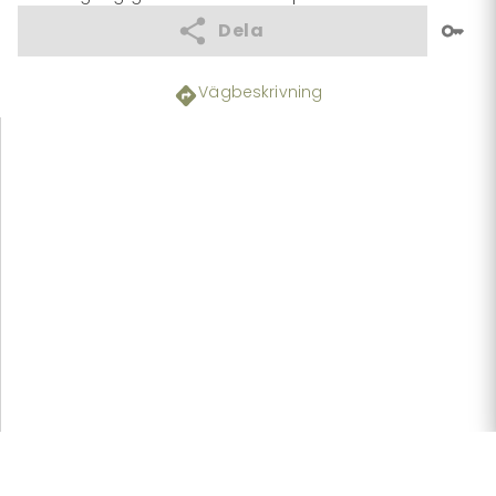
Dela
Vägbeskrivning