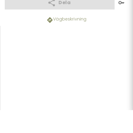
Dela
Vägbeskrivning