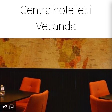
Centralhotellet i
Vetlanda
+9