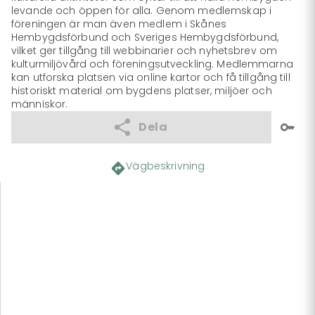
levande och öppen för alla. Genom medlemskap i 
föreningen är man även medlem i Skånes 
Hembygdsförbund och Sveriges Hembygdsförbund, 
vilket ger tillgång till webbinarier och nyhetsbrev om 
kulturmiljövård och föreningsutveckling. Medlemmarna 
kan utforska platsen via online kartor och få tillgång till 
historiskt material om bygdens platser, miljöer och 
människor.
Dela
Vägbeskrivning