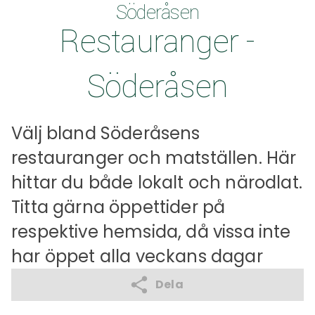
Söderåsen
Restauranger -
Söderåsen
Välj bland Söderåsens
restauranger och matställen. Här
hittar du både lokalt och närodlat.
Titta gärna öppettider på
respektive hemsida, då vissa inte
har öppet alla veckans dagar
Dela