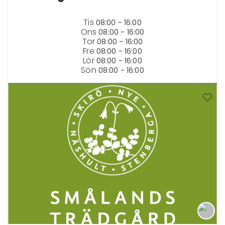
Tis
08:00 - 16:00
Ons
08:00 - 16:00
Tor
08:00 - 16:00
Fre
08:00 - 16:00
Lör
08:00 - 16:00
Sön
08:00 - 16:00