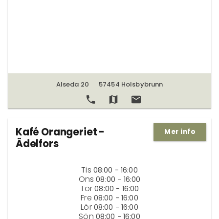
Alseda 20
57454 Holsbybrunn
Kafé Orangeriet -
Mer info
Ädelfors
Tis
08:00 - 16:00
Ons
08:00 - 16:00
Tor
08:00 - 16:00
Fre
08:00 - 16:00
Lör
08:00 - 16:00
Sön
08:00 - 16:00